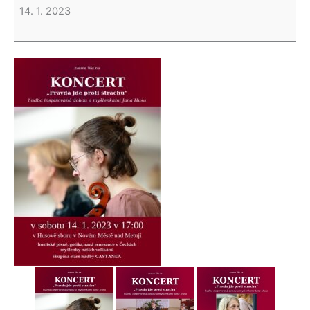
14. 1. 2023