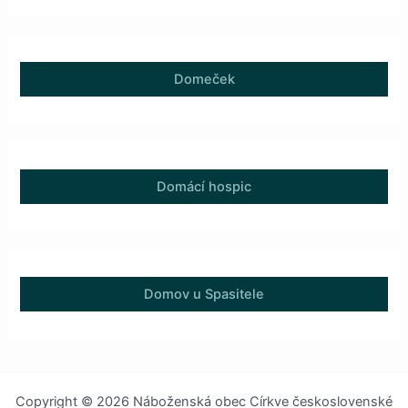
Domeček
Domácí hospic
Domov u Spasitele
Copyright © 2026 Náboženská obec Církve československé